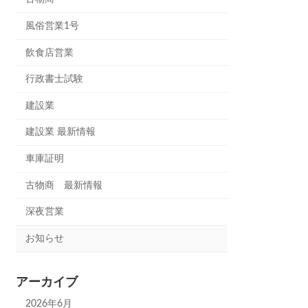
風俗営業1号
飲食店営業
行政書士試験
建設業
建設業 最新情報
車庫証明
古物商 最新情報
深夜営業
お知らせ
アーカイブ
2026年6月