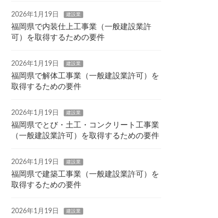
2026年1月19日
建設業
福岡県で内装仕上工事業（一般建設業許
可）を取得するための要件
2026年1月19日
建設業
福岡県で解体工事業（一般建設業許可）を
取得するための要件
2026年1月19日
建設業
福岡県でとび・土工・コンクリート工事業
（一般建設業許可）を取得するための要件
2026年1月19日
建設業
福岡県で建築工事業（一般建設業許可）を
取得するための要件
2026年1月19日
建設業