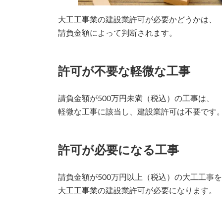
大工工事業の建設業許可が必要かどうかは、
請負金額によって判断されます。
許可が不要な軽微な工事
請負金額が500万円未満（税込）の工事は、
軽微な工事に該当し、建設業許可は不要です
許可が必要になる工事
請負金額が500万円以上（税込）の大工工事
大工工事業の建設業許可が必要になります。