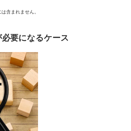
には含まれません。
が必要になるケース