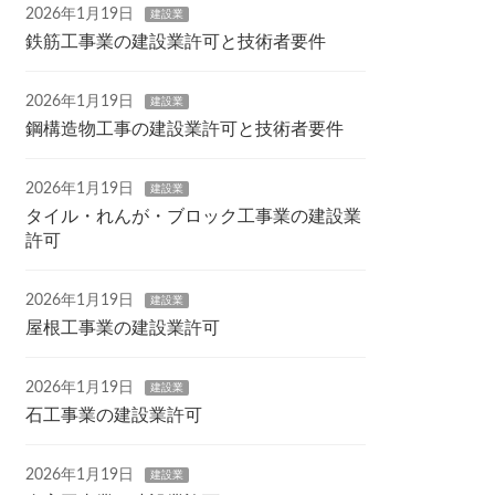
2026年1月19日
建設業
鉄筋工事業の建設業許可と技術者要件
2026年1月19日
建設業
鋼構造物工事の建設業許可と技術者要件
2026年1月19日
建設業
タイル・れんが・ブロック工事業の建設業
許可
2026年1月19日
建設業
屋根工事業の建設業許可
2026年1月19日
建設業
石工事業の建設業許可
2026年1月19日
建設業