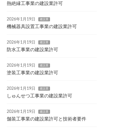
熱絶縁工事業の建設業許可
2026年1月19日
建設業
機械器具設置工事業の建設業許可
2026年1月19日
建設業
防水工事業の建設業許可
2026年1月19日
建設業
塗装工事業の建設業許可
2026年1月19日
建設業
しゅんせつ工事業の建設業許可
2026年1月19日
建設業
舗装工事業の建設業許可と技術者要件