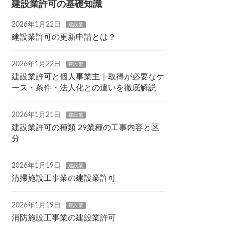
建設業許可の基礎知識
2026年1月22日
建設業
建設業許可の更新申請とは？
2026年1月22日
建設業
建設業許可と個人事業主｜取得が必要なケ
ース・条件・法人化との違いを徹底解説
2026年1月21日
建設業
建設業許可の種類 29業種の工事内容と区
分
2026年1月19日
建設業
清掃施設工事業の建設業許可
2026年1月19日
建設業
消防施設工事業の建設業許可