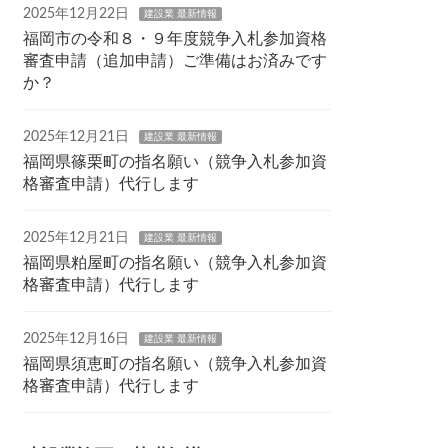
2025年12月22日
建設業 最新情報
福岡市の令和８・９年度競争入札参加資格
審査申請（追加申請）ご準備はお済みです
か？
2025年12月21日
建設業 最新情報
福岡県篠栗町の指名願い（競争入札参加資
格審査申請）代行します
2025年12月21日
建設業 最新情報
福岡県粕屋町の指名願い（競争入札参加資
格審査申請）代行します
2025年12月16日
建設業 最新情報
福岡県須恵町の指名願い（競争入札参加資
格審査申請）代行します