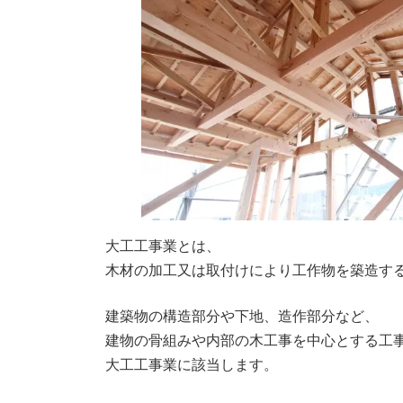
大工工事業とは、
木材の加工又は取付けにより工作物を築造す
建築物の構造部分や下地、造作部分など、
建物の骨組みや内部の木工事を中心とする工
大工工事業に該当します。