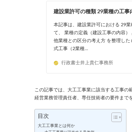
建設業許可の種類 29業種の工事
本記事は、建設業許可における 29業
て、 業種の定義（建設工事の内容）
他業種との区分の考え方 を整理した
式工事（2業種…
行政書士井上貴仁事務所
この記事では、大工工事業に該当する工事の
経営業務管理責任者、専任技術者の要件まで
目次
大工工事業とは何か