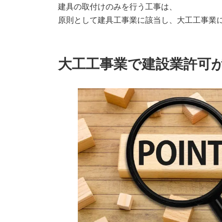
建具の取付けのみを行う工事は、
原則として建具工事業に該当し、大工工事業
大工工事業で建設業許可