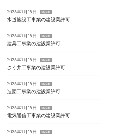
2026年1月19日
建設業
水道施設工事業の建設業許可
2026年1月19日
建設業
建具工事業の建設業許可
2026年1月19日
建設業
さく井工事業の建設業許可
2026年1月19日
建設業
造園工事業の建設業許可
2026年1月19日
建設業
電気通信工事業の建設業許可
2026年1月19日
建設業