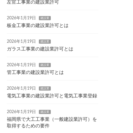
左官工事業の建設業許可
2026年1月19日
建設業
板金工事業の建設業許可とは
2026年1月19日
建設業
ガラス工事業の建設業許可とは
2026年1月19日
建設業
管工事業の建設業許可とは
2026年1月19日
建設業
電気工事業の建設業許可と電気工事業登録
2026年1月19日
建設業
福岡県で大工工事業（一般建設業許可）を
取得するための要件