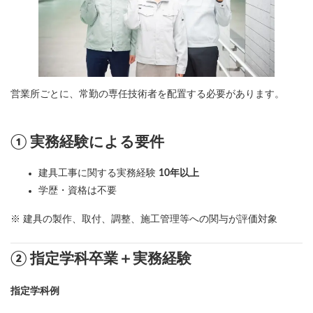
営業所ごとに、常勤の専任技術者を配置する必要があります。
① 実務経験による要件
建具工事に関する実務経験
10年以上
学歴・資格は不要
※ 建具の製作、取付、調整、施工管理等への関与が評価対象
② 指定学科卒業＋実務経験
指定学科例