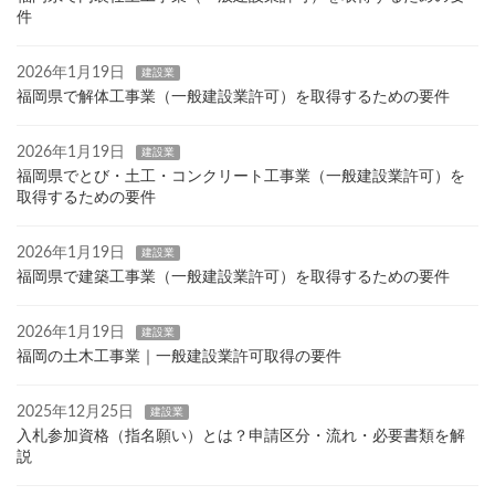
件
2026年1月19日
建設業
福岡県で解体工事業（一般建設業許可）を取得するための要件
2026年1月19日
建設業
福岡県でとび・土工・コンクリート工事業（一般建設業許可）を
取得するための要件
2026年1月19日
建設業
福岡県で建築工事業（一般建設業許可）を取得するための要件
2026年1月19日
建設業
福岡の土木工事業｜一般建設業許可取得の要件
2025年12月25日
建設業
入札参加資格（指名願い）とは？申請区分・流れ・必要書類を解
説