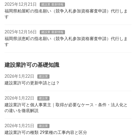
2025年12月21日
建設業 最新情報
福岡県粕屋町の指名願い（競争入札参加資格審査申請）代行しま
す
2025年12月16日
建設業 最新情報
福岡県須恵町の指名願い（競争入札参加資格審査申請）代行しま
す
建設業許可の基礎知識
2026年1月22日
建設業
建設業許可の更新申請とは？
2026年1月22日
建設業
建設業許可と個人事業主｜取得が必要なケース・条件・法人化と
の違いを徹底解説
2026年1月21日
建設業
建設業許可の種類 29業種の工事内容と区分