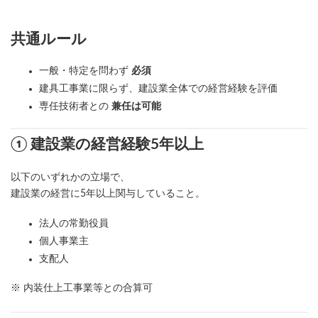
共通ルール
一般・特定を問わず
必須
建具工事業に限らず、建設業全体での経営経験を評価
専任技術者との
兼任は可能
① 建設業の経営経験5年以上
以下のいずれかの立場で、
建設業の経営に5年以上関与していること。
法人の常勤役員
個人事業主
支配人
※ 内装仕上工事業等との合算可