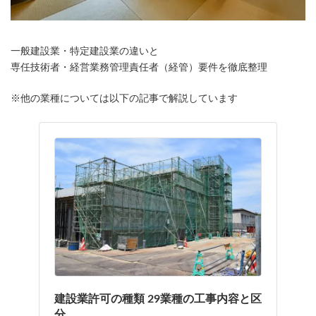
一般建設業・特定建設業の違いと
専任技術者・経営業務管理責任者（経管）要件を徹底整理
※他の業種については以下の記事で解説しています
建設業許可の種類 29業種の工事内容と区
分