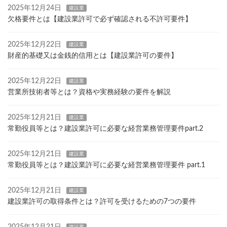
2025年12月24日
建設業
欠格要件とは【建設業許可で必ず確認される不許可要件】
2025年12月22日
建設業
財産的基礎又は金銭的信用とは【建設業許可の要件】
2025年12月22日
建設業
営業所技術者等とは？資格や実務経験の要件を解説
2025年12月21日
建設業
常勤役員等とは？建設業許可に必要な経営業務管理要件part.2
2025年12月21日
建設業
常勤役員等とは？建設業許可に必要な経営業務管理要件 part.1
2025年12月21日
建設業
建設業許可の取得条件とは？許可を受けるための7つの要件