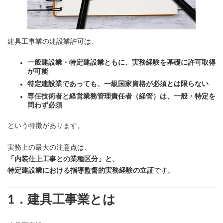
建具工事業の建設業許可は、
一般建設業・特定建設業ともに、実務経験を基礎に許可取得
が可能
特定建設業であっても、一級国家資格が必須とは限らない
専任技術者と経営業務管理責任者（経管）は、一般・特定を
問わず必須
という特徴があります。
実務上の最大の注意点は、
「内装仕上工事との業種区分」と、
特定建設業における指導監督的実務経験の立証
です。
1．建具工事業とは