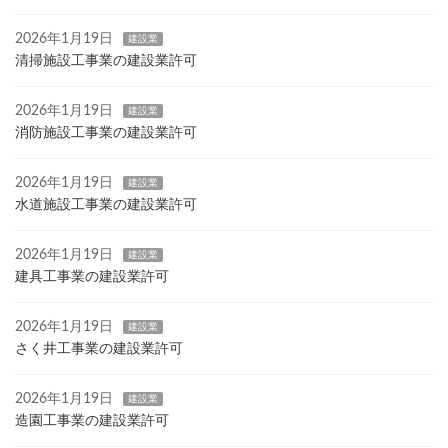
2026年1月19日
建設業
清掃施設工事業の建設業許可
2026年1月19日
建設業
消防施設工事業の建設業許可
2026年1月19日
建設業
水道施設工事業の建設業許可
2026年1月19日
建設業
建具工事業の建設業許可
2026年1月19日
建設業
さく井工事業の建設業許可
2026年1月19日
建設業
造園工事業の建設業許可