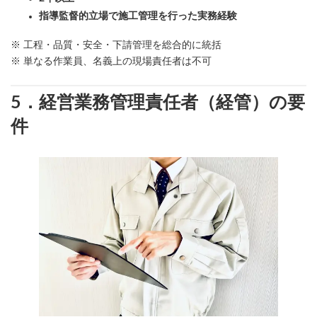
指導監督的立場で施工管理を行った実務経験
※ 工程・品質・安全・下請管理を総合的に統括
※ 単なる作業員、名義上の現場責任者は不可
5．経営業務管理責任者（経管）の要
件