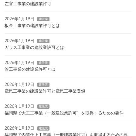
左官工事業の建設業許可
2026年1月19日
建設業
板金工事業の建設業許可とは
2026年1月19日
建設業
ガラス工事業の建設業許可とは
2026年1月19日
建設業
管工事業の建設業許可とは
2026年1月19日
建設業
電気工事業の建設業許可と電気工事業登録
2026年1月19日
建設業
福岡県で大工工事業（一般建設業許可）を取得するための要件
2026年1月19日
建設業
福岡県で内装仕上工事業（一般建設業許可）を取得するための要