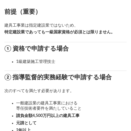
前提（重要）
建具工事業は指定建設業ではないため、
特定建設業であっても一級国家資格が必須とは限りません。
① 資格で申請する場合
1級建築施工管理技士
② 指導監督的実務経験で申請する場合
次のすべてを満たす必要があります。
一般建設業の建具工事業における
専任技術者要件を満たしていること
請負金額4,500万円以上の建具工事
元請として
2年以上