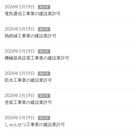
2026年1月19日
建設業
電気通信工事業の建設業許可
2026年1月19日
建設業
熱絶縁工事業の建設業許可
2026年1月19日
建設業
機械器具設置工事業の建設業許可
2026年1月19日
建設業
防水工事業の建設業許可
2026年1月19日
建設業
塗装工事業の建設業許可
2026年1月19日
建設業
しゅんせつ工事業の建設業許可