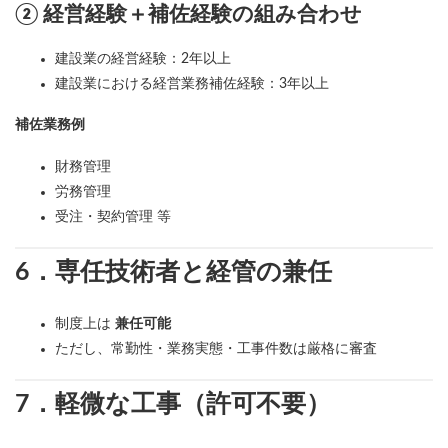
② 経営経験＋補佐経験の組み合わせ
建設業の経営経験：2年以上
建設業における経営業務補佐経験：3年以上
補佐業務例
財務管理
労務管理
受注・契約管理 等
6．専任技術者と経管の兼任
制度上は
兼任可能
ただし、常勤性・業務実態・工事件数は厳格に審査
7．軽微な工事（許可不要）