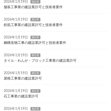
2026年1月19日
建設業
舗装工事業の建設業許可と技術者要件
2026年1月19日
建設業
鉄筋工事業の建設業許可と技術者要件
2026年1月19日
建設業
鋼構造物工事の建設業許可と技術者要件
2026年1月19日
建設業
タイル・れんが・ブロック工事業の建設業許可
2026年1月19日
建設業
屋根工事業の建設業許可
2026年1月19日
建設業
石工事業の建設業許可
2026年1月19日
建設業