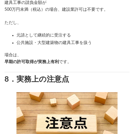
建具工事の請負金額が
500万円未満（税込）の場合、建設業許可は不要です。
ただし、
元請として継続的に受注する
公共施設・大型建築物の建具工事を扱う
場合は、
早期の許可取得が実務上有利
です。
8．実務上の注意点