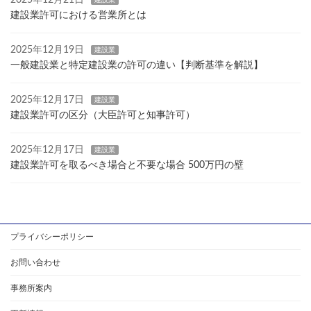
2025年12月21日
建設業
建設業許可における営業所とは
2025年12月19日
建設業
一般建設業と特定建設業の許可の違い【判断基準を解説】
2025年12月17日
建設業
建設業許可の区分（大臣許可と知事許可）
2025年12月17日
建設業
建設業許可を取るべき場合と不要な場合 500万円の壁
プライバシーポリシー
お問い合わせ
事務所案内