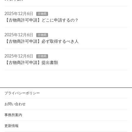
2025年12月6日
古物商
【古物商許可申請】どこに申請するの？
2025年12月6日
古物商
【古物商許可申請】必ず取得するべき人
2025年12月6日
古物商
【古物商許可申請】提出書類
プライバシーポリシー
お問い合わせ
事務所案内
更新情報