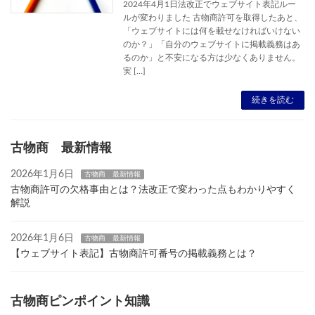
2024年4月1日法改正でウェブサイト表記ルー
ルが変わりました 古物商許可を取得したあと、
「ウェブサイトには何を載せなければいけない
のか？」「自分のウェブサイトに掲載義務はあ
るのか」と不安になる方は少なくありません。
実 […]
続きを読む
古物商 最新情報
2026年1月6日
古物商 最新情報
古物商許可の欠格事由とは？法改正で変わった点もわかりやすく
解説
2026年1月6日
古物商 最新情報
【ウェブサイト表記】古物商許可番号の掲載義務とは？
古物商ピンポイント知識