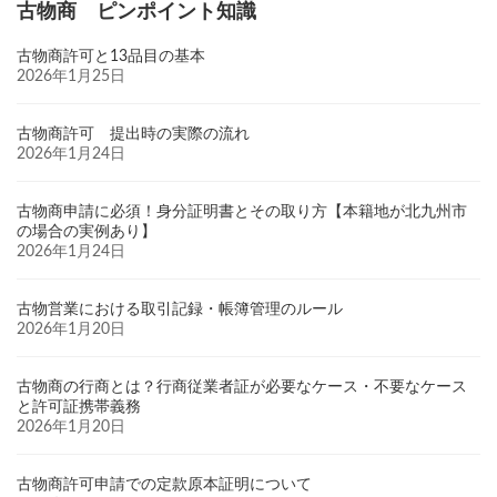
古物商 ピンポイント知識
古物商許可と13品目の基本
2026年1月25日
古物商許可 提出時の実際の流れ
2026年1月24日
古物商申請に必須！身分証明書とその取り方【本籍地が北九州市
の場合の実例あり】
2026年1月24日
古物営業における取引記録・帳簿管理のルール
2026年1月20日
古物商の行商とは？行商従業者証が必要なケース・不要なケース
と許可証携帯義務
2026年1月20日
古物商許可申請での定款原本証明について