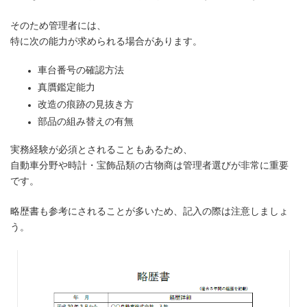
そのため管理者には、
特に次の能力が求められる場合があります。
車台番号の確認方法
真贋鑑定能力
改造の痕跡の見抜き方
部品の組み替えの有無
実務経験が必須とされることもあるため、
自動車分野や時計・宝飾品類の古物商は管理者選びが非常に重要
です。
略歴書も参考にされることが多いため、記入の際は注意しましょ
う。