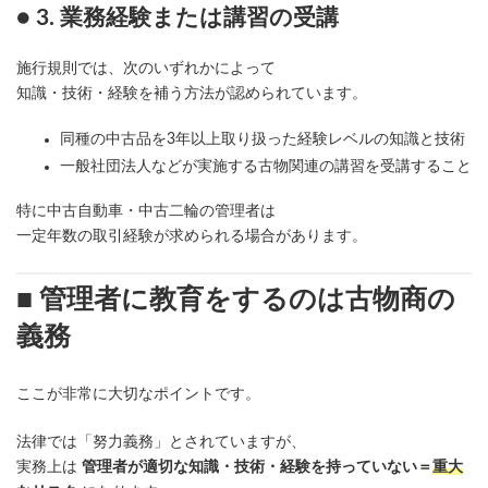
● 3. 業務経験または講習の受講
施行規則では、次のいずれかによって
知識・技術・経験を補う方法が認められています。
同種の中古品を3年以上取り扱った経験レベルの知識と技術
一般社団法人などが実施する古物関連の講習を受講すること
特に中古自動車・中古二輪の管理者は
一定年数の取引経験が求められる場合があります。
■ 管理者に教育をするのは古物商の
義務
ここが非常に大切なポイントです。
法律では「努力義務」とされていますが、
実務上は
管理者が適切な知識・技術・経験を持っていない＝
重大