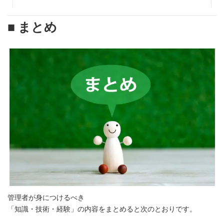
■ まとめ
管理者が身につけるべき
「知識・技術・経験」の内容をまとめると次のとおりです。