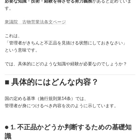
必要な知識・技術・経験を得させる努力義務
があると定めていま
す。
衆議院 古物営業法条文ページ
これは、
「管理者がきちんと不正品を見抜ける状態にしておきなさい」
という意味です。
では、具体的にどのような知識や経験が必要なのでしょうか？
■ 具体的にはどんな内容？
国の定める基準（施行規則第14条）では、
管理者が身につけるべき内容を次のように示しています。
● 1. 不正品かどうか判断するための基礎知
識