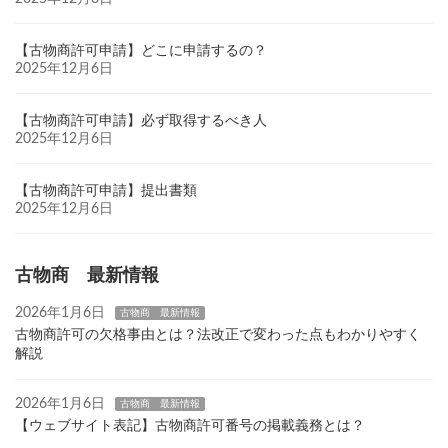
【古物商許可申請】どこに申請するの？
2025年12月6日
【古物商許可申請】必ず取得するべき人
2025年12月6日
【古物商許可申請】提出書類
2025年12月6日
古物商 最新情報
2026年1月6日
古物商 最新情報
古物商許可の欠格事由とは？法改正で変わった点もわかりやすく
解説
2026年1月6日
古物商 最新情報
【ウェブサイト表記】古物商許可番号の掲載義務とは？