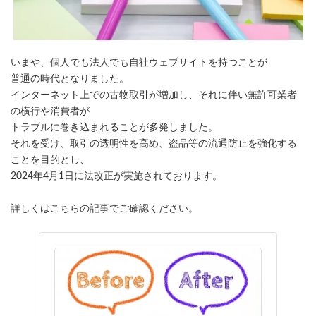
いまや、個人でも法人でも自社ウェブサイトを持つことが
普通の時代となりました。
インターネット上での古物取引が増加し、それに伴い無許可業者
の横行や消費者が
トラブルに巻き込まれることが多発しました。
それを受け、取引の透明性を高め、盗品等の流通防止を強化する
ことを目的とし、
2024年4月1日に法改正が実施されております。
詳しくはこちらの記事でご確認ください。