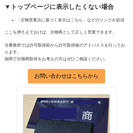
▼トップページに表示したくない場合
「古物営業法に基づく表示はこちら」などのリンクが必須
ここを押さえておけば、古物商として正しく営業できます。
当事務所では許可取得前から許可取得後のアドバイスを行ってお
ります。
福岡で古物商取得をお考えの方はぜひご相談ください。
お問い合わせはこちらから