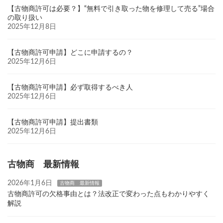
【古物商許可は必要？】“無料で引き取った物を修理して売る”場合
の取り扱い
2025年12月8日
【古物商許可申請】どこに申請するの？
2025年12月6日
【古物商許可申請】必ず取得するべき人
2025年12月6日
【古物商許可申請】提出書類
2025年12月6日
古物商 最新情報
2026年1月6日
古物商 最新情報
古物商許可の欠格事由とは？法改正で変わった点もわかりやすく
解説