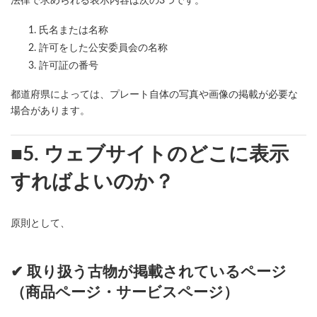
法律で求められる表示内容は次の3つです。
氏名または名称
許可をした公安委員会の名称
許可証の番号
都道府県によっては、プレート自体の写真や画像の掲載が必要な
場合があります。
■5. ウェブサイトのどこに表示
すればよいのか？
原則として、
✔ 取り扱う古物が掲載されているページ
（商品ページ・サービスページ）