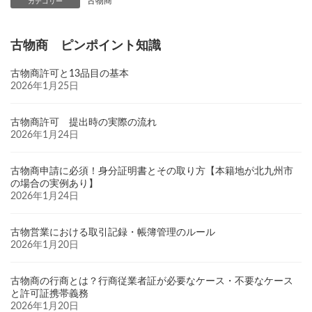
古物商
カテゴリー
古物商 ピンポイント知識
古物商許可と13品目の基本
2026年1月25日
古物商許可 提出時の実際の流れ
2026年1月24日
古物商申請に必須！身分証明書とその取り方【本籍地が北九州市
の場合の実例あり】
2026年1月24日
古物営業における取引記録・帳簿管理のルール
2026年1月20日
古物商の行商とは？行商従業者証が必要なケース・不要なケース
と許可証携帯義務
2026年1月20日