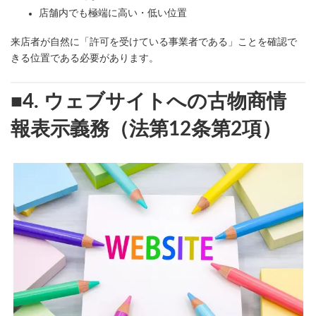
店舗内でも極端に高い・低い位置
来店者が自然に「許可を受けている事業者である」ことを確認で
きる位置である必要があります。
■4. ウェブサイトへの古物商情
報表示義務（法第12条第2項）