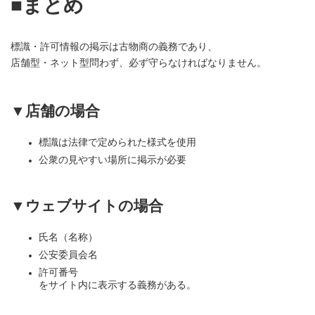
■まとめ
標識・許可情報の掲示は古物商の義務であり、
店舗型・ネット型問わず、必ず守らなければなりません。
▼店舗の場合
標識は法律で定められた様式を使用
公衆の見やすい場所に掲示が必要
▼ウェブサイトの場合
氏名（名称）
公安委員会名
許可番号
をサイト内に表示する義務がある。