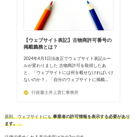
【ウェブサイト表記】古物商許可番号の
掲載義務とは？
2024年4月1日法改正でウェブサイト表記ルー
ルが変わりました 古物商許可を取得したあ
と、「ウェブサイトには何を載せなければいけ
ないのか？」「自分のウェブサイトに掲載…
行政書士井上貴仁事務所
原則、ウェブサイトにも
事業者の許可情報を表示する必要があり
ます。
。