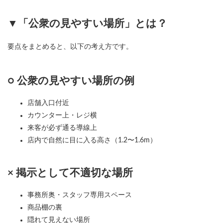
▼「公衆の見やすい場所」とは？
要点をまとめると、以下の考え方です。
○ 公衆の見やすい場所の例
店舗入口付近
カウンター上・レジ横
来客が必ず通る導線上
店内で自然に目に入る高さ（1.2〜1.6m）
× 掲示として不適切な場所
事務所奥・スタッフ専用スペース
商品棚の裏
隠れて見えない場所