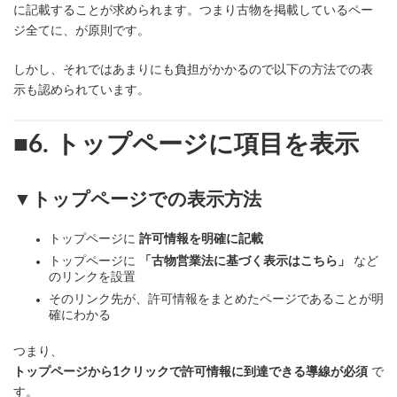
に記載することが求められます。つまり古物を掲載しているペー
ジ全てに、が原則です。
しかし、それではあまりにも負担がかかるので以下の方法での表
示も認められています。
■6. トップページに項目を表示
▼トップページでの表示方法
トップページに
許可情報を明確に記載
トップページに
「古物営業法に基づく表示はこちら」
など
のリンクを設置
そのリンク先が、許可情報をまとめたページであることが明
確にわかる
つまり、
トップページから1クリックで許可情報に到達できる導線が必須
で
す。