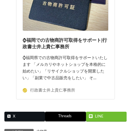
⌚福岡での古物商許可取得をサポート|行
政書士井上貴仁事務所
⌚福岡県での古物商許可取得をサポートいたし
ます 「メルカリやネットショップを本格的に
始めたい」「リサイクルショップを開業した
い」「副業で中古品販売をしたい」 そ…
行政書士井上貴仁事務所
Threads
X
LINE