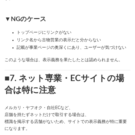
▼NGのケース
トップページにリンクがない
リンク名から古物営業の表示だと分からない
記載が事業ページの奥深くにあり、ユーザーが気づけない
このような場合は、表示義務を果たしたとは認められません。
■7. ネット専業・ECサイトの場
合は特に注意
メルカリ・ヤフオク・自社ECなど、
店舗を持たずネットだけで取引する場合は、
標識を掲示する店舗がないため、サイトでの表示義務が特に重要
になります。