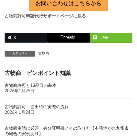
お問い合わせはこちらから
古物商許可申請代行サポートページに戻る
Threads
X
LINE
古物商
カテゴリー
古物商 ピンポイント知識
古物商許可と13品目の基本
2026年1月25日
古物商許可 提出時の実際の流れ
2026年1月24日
古物商申請に必須！身分証明書とその取り方【本籍地が北九州市
の場合の実例あり】