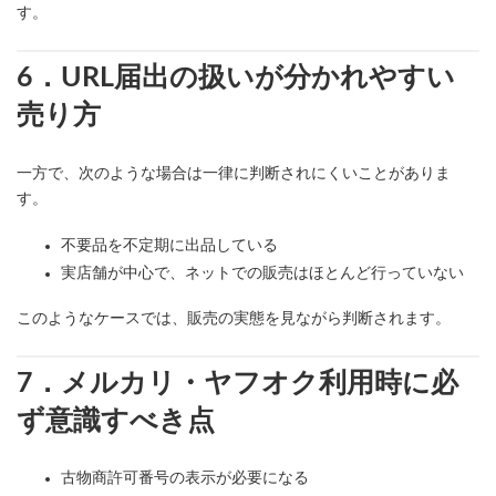
す。
6．URL届出の扱いが分かれやすい
売り方
一方で、次のような場合は一律に判断されにくいことがありま
す。
不要品を不定期に出品している
実店舗が中心で、ネットでの販売はほとんど行っていない
このようなケースでは、販売の実態を見ながら判断されます。
7．メルカリ・ヤフオク利用時に必
ず意識すべき点
古物商許可番号の表示が必要になる