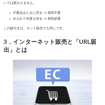
いでは変わりません。
不要品をたまに売る → 原則不要
仕入れて何度も売る → 原則必要
この線引きは、ネット販売でも同じです。
3．インターネット販売と「URL届
出」とは