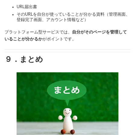
URL届出書
そのURLを自分が使っていることが分かる資料（管理画面、
登録完了画面、アカウント情報など）
プラットフォーム型サービスでは、
自分がそのページを管理して
いることが分かるか
がポイントです。
９．まとめ