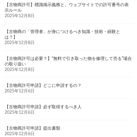
【古物商許可】標識掲示義務と、ウェブサイトでの許可番号の表
示ルール
2025年12月8日
【古物商の「管理者」が身につけるべき知識・技術・経験と
は？】
2025年12月8日
【古物商許可は必要？】“無料で引き取った物を修理して売る”場合
の取り扱い
2025年12月8日
【古物商許可申請】どこに申請するの？
2025年12月6日
【古物商許可申請】必ず取得するべき人
2025年12月6日
【古物商許可申請】提出書類
2025年12月6日