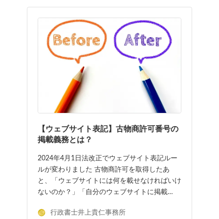
【ウェブサイト表記】古物商許可番号の
掲載義務とは？
2024年4月1日法改正でウェブサイト表記ルー
ルが変わりました 古物商許可を取得したあ
と、「ウェブサイトには何を載せなければいけ
ないのか？」「自分のウェブサイトに掲載…
行政書士井上貴仁事務所