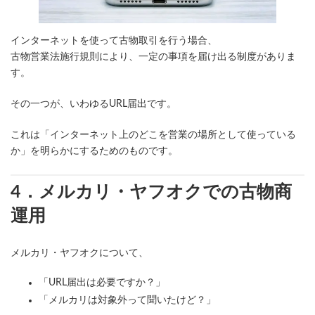
インターネットを使って古物取引を行う場合、
古物営業法施行規則により、一定の事項を届け出る制度がありま
す。
その一つが、いわゆるURL届出です。
これは「インターネット上のどこを営業の場所として使っている
か」を明らかにするためのものです。
4．メルカリ・ヤフオクでの古物商
運用
メルカリ・ヤフオクについて、
「URL届出は必要ですか？」
「メルカリは対象外って聞いたけど？」